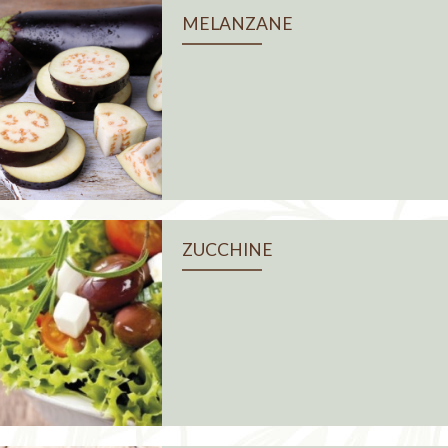
MELANZANE
ZUCCHINE