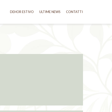
DEHOR ESTIVO
ULTIME NEWS
CONTATTI