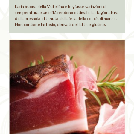
L’aria buona della Valtellina e le giuste variazioni di
temperatura e umidità rendono ottimale la stagionatura
della bresaola ottenuta dalla fesa della coscia di manzo.
Non contiane lattosio, derivati del latte e glutine.