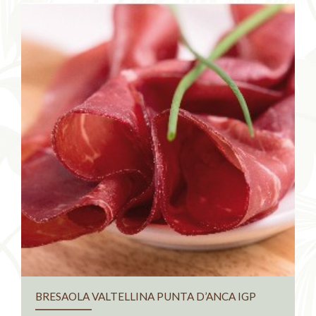
BRESAOLA VALTELLINA PUNTA D’ANCA IGP