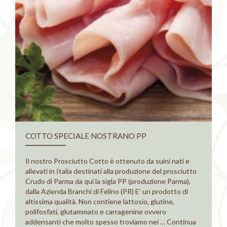
COTTO SPECIALE NOSTRANO PP
Il nostro Prosciutto Cotto è ottenuto da suini nati e
allevati in Italia destinati alla produzione del prosciutto
Crudo di Parma da qui la sigla PP (produzione Parma),
dalla Azienda Branchi di Felino (PR) E’ un prodotto di
altissima qualità. Non contiene lattosio, glutine,
polifosfati, glutammato e carragenine ovvero
addensanti che molto spesso troviamo nei …
Continua