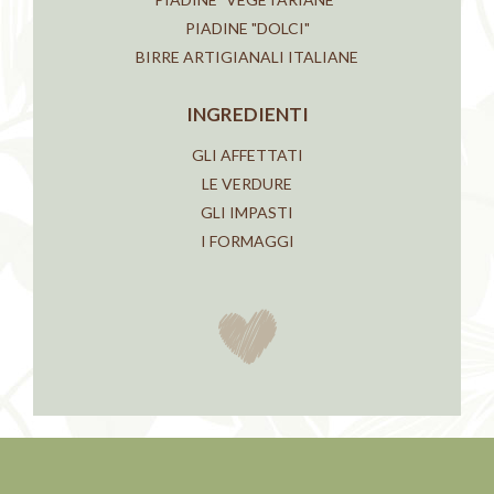
PIADINE "DOLCI"
BIRRE ARTIGIANALI ITALIANE
INGREDIENTI
GLI AFFETTATI
LE VERDURE
GLI IMPASTI
I FORMAGGI