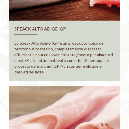
SPEACK ALTO ADIGE IGP
Lo Speck Alto Adige IGP è un prosciutto tipico del
territorio Altoatesino, completamente disossato,
affumicato e successivamenta stagionato per almeno 4
mesi. SAlato ed aromatizzato con erbe di montagna è
protetto dal marchio IGP. Non contiene glutine e
derivati del latte