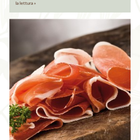
la lettura »