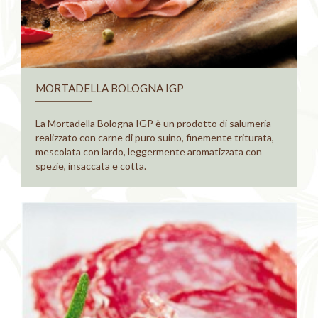
MORTADELLA BOLOGNA IGP
La Mortadella Bologna IGP è un prodotto di salumeria
realizzato con carne di puro suino, finemente triturata,
mescolata con lardo, leggermente aromatizzata con
spezie, insaccata e cotta.