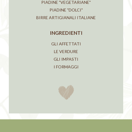
PIADINE "VEGETARIANE"
PIADINE "DOLCI"
BIRRE ARTIGIANALI ITALIANE
INGREDIENTI
GLI AFFETTATI
LE VERDURE
GLI IMPASTI
I FORMAGGI