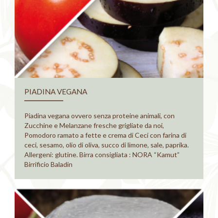
PIADINA VEGANA
Piadina vegana ovvero senza proteine animali, con
Zucchine e Melanzane fresche grigliate da noi,
Pomodoro ramato a fette e crema di Ceci con farina di
ceci, sesamo, olio di oliva, succo di limone, sale, paprika.
Allergeni: glutine. Birra consigliata : NORA “Kamut”
Birrificio Baladin