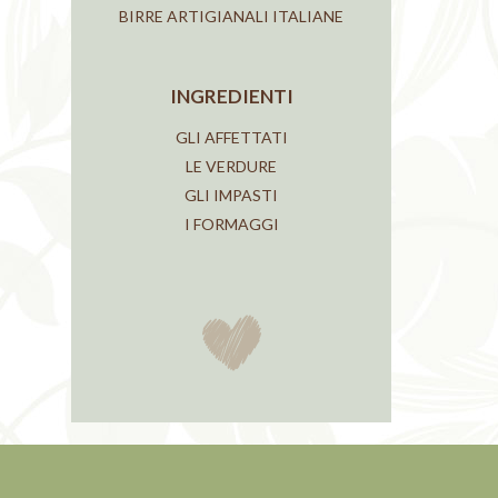
BIRRE ARTIGIANALI ITALIANE
INGREDIENTI
GLI AFFETTATI
LE VERDURE
GLI IMPASTI
I FORMAGGI