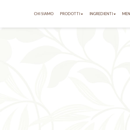
CHI SIAMO
PRODOTTI
INGREDIENTI
ME