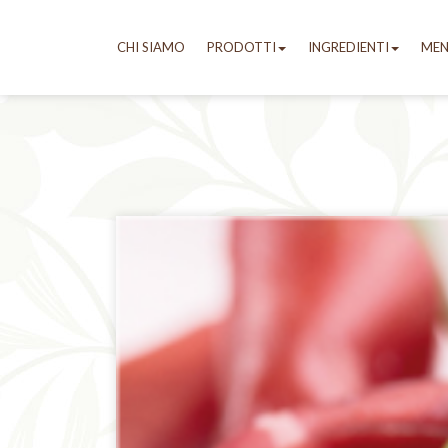
CHI SIAMO
PRODOTTI
INGREDIENTI
ME