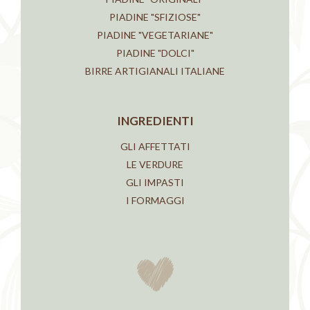
PIADINE "SFIZIOSE"
PIADINE "VEGETARIANE"
PIADINE "DOLCI"
BIRRE ARTIGIANALI ITALIANE
INGREDIENTI
GLI AFFETTATI
LE VERDURE
GLI IMPASTI
I FORMAGGI