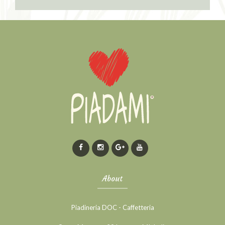
About
Piadineria DOC - Caffetteria