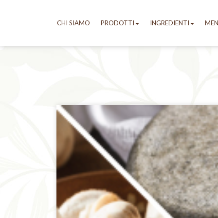
CHI SIAMO
PRODOTTI
INGREDIENTI
ME