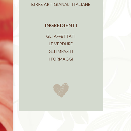
BIRRE ARTIGIANALI ITALIANE
INGREDIENTI
GLI AFFETTATI
LE VERDURE
GLI IMPASTI
I FORMAGGI