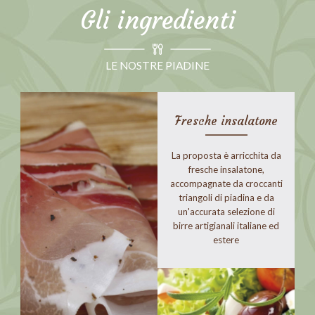
Gli ingredienti
LE NOSTRE PIADINE
Fresche insalatone
La proposta è arricchita da
fresche insalatone,
accompagnate da croccanti
triangoli di piadina e da
un'accurata selezione di
birre artigianali italiane ed
estere