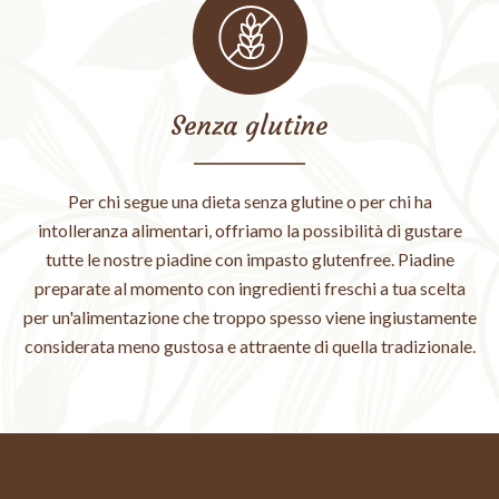
Senza glutine
Per chi segue una dieta senza glutine o per chi ha
intolleranza alimentari, offriamo la possibilità di gustare
tutte le nostre piadine con impasto glutenfree. Piadine
preparate al momento con ingredienti freschi a tua scelta
per un'alimentazione che troppo spesso viene ingiustamente
considerata meno gustosa e attraente di quella tradizionale.