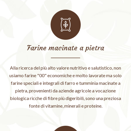
Farine macinate a pietra
Alla ricerca del più alto valore nutritivo e salutistico, non
usiamo farine "00" economiche e molto lavorate ma solo
farine speciali e integrali di farro e tumminia macinate a
pietra, provenienti da aziende agricole a vocazione
biologica ricche di fibre più digeribili, sono una preziosa
fonte di vitamine, minerali e proteine.