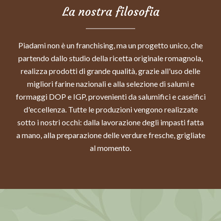
La nostra filosofia
Piadami non è un franchising, ma un progetto unico, che
partendo dallo studio della ricetta originale romagnola,
realizza prodotti di grande qualità, grazie all'uso delle
migliori farine nazionali e alla selezione di salumi e
formaggi DOP e IGP, provenienti da salumifici e caseifici
d'eccellenza. Tutte le produzioni vengono realizzate
sotto i nostri occhi: dalla lavorazione degli impasti fatta
a mano, alla preparazione delle verdure fresche, grigliate
al momento.