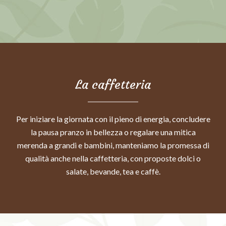
La caffetteria
Per iniziare la giornata con il pieno di energia, concludere
la pausa pranzo in bellezza o regalare una mitica
merenda a grandi e bambini, manteniamo la promessa di
qualità anche nella caffetteria, con proposte dolci o
salate, bevande, tea e caffè.