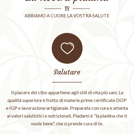
ABBIAMO A CUORE LA VOSTRA SALUTE
Salutare
Il piacere del cibo appartiene agli stili di vita più sani. La
qualità superiore è frutto di materie prime certificate DOP
e IGP e lavorazione artigianale. Preparata con cura e attenta
ai valori salutistici e nutrizionali, Piadami è "la piadina che ti
vuole bene", che si prende cura di te.