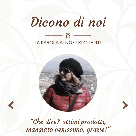
Dicono di noi
LA PAROLA AI NOSTRI CLIENTI
“Che dire? ottimi prodotti,
mangiato benissimo, grazie!”