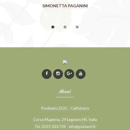
SIMONETTA PAGANINI
About
Piadineria DOC - Caffetteria
Corso Magenta, 29 Legnano MI, Italia
Tel. 0331 026728 - info@piadami.it